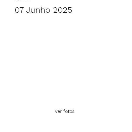
07 Junho 2025
Ver fotos